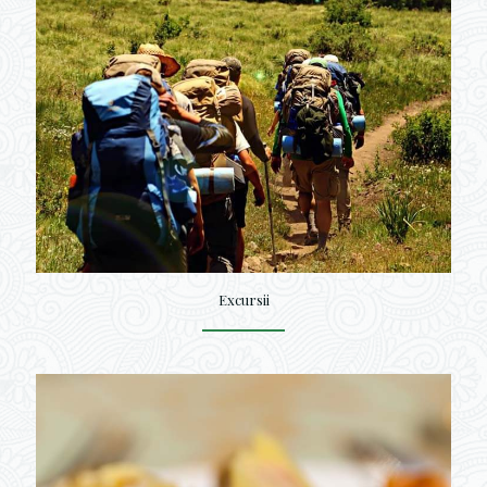
Excursii