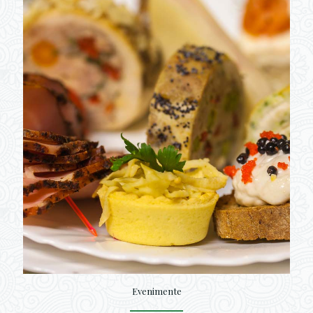
Evenimente