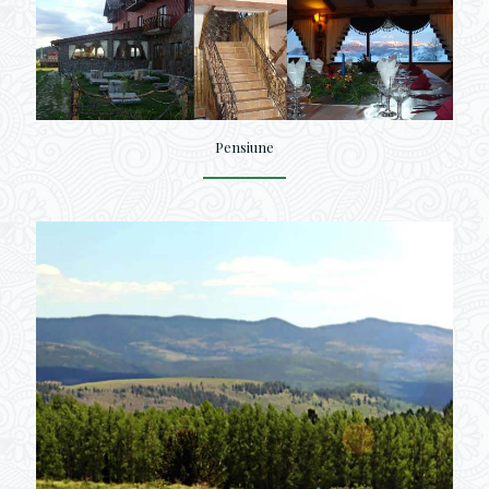
Pensiune