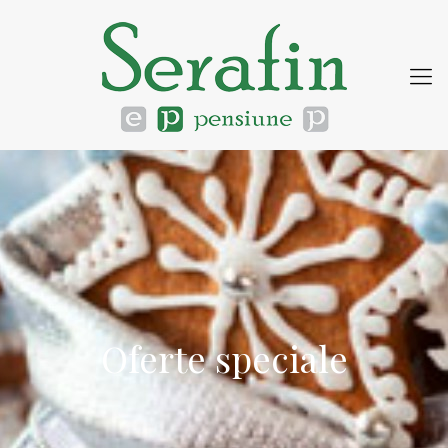
Oferte speciale