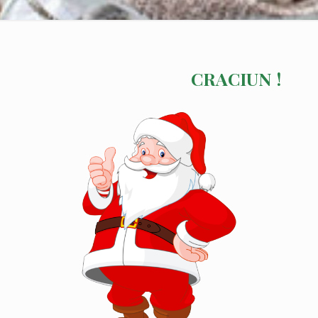
CRACIUN !